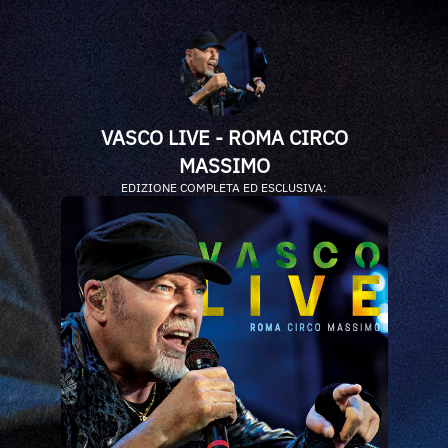
VASCO LIVE - ROMA CIRCO
MASSIMO
EDIZIONE COMPLETA ED ESCLUSIVA: