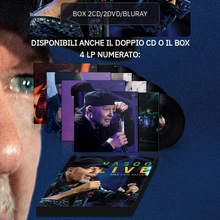
BOX 2CD/2DVD/BLURAY
DISPONIBILI ANCHE IL DOPPIO CD O IL BOX
4 LP NUMERATO: